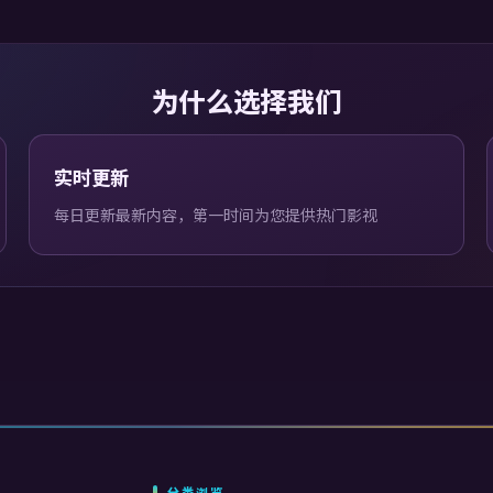
为什么选择我们
实时更新
每日更新最新内容，第一时间为您提供热门影视
分类浏览