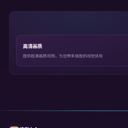
高清画质
提供超清画质视频，为您带来极致的视觉体验