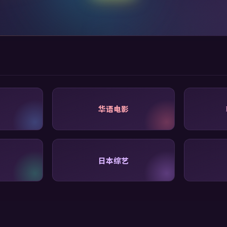
华语电影
日本综艺