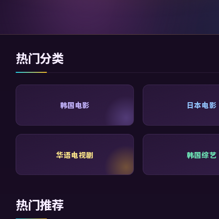
热门分类
韩国电影
日本电影
华语电视剧
韩国综艺
热门推荐