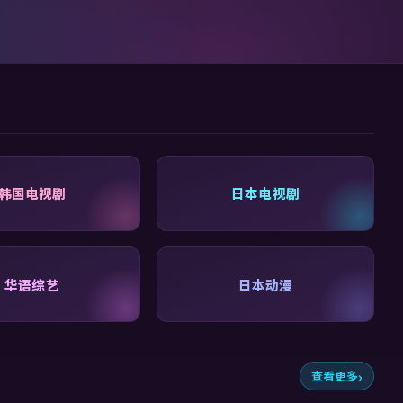
韩国电视剧
日本电视剧
华语综艺
日本动漫
查看更多