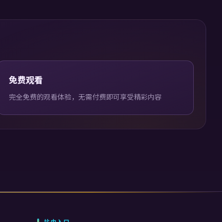
免费观看
完全免费的观看体验，无需付费即可享受精彩内容
站内入口